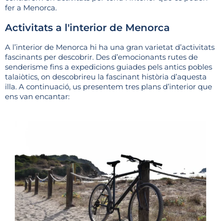
fer a Menorca.
Activitats a l'interior de Menorca
A l’interior de Menorca hi ha una gran varietat d’activitats
fascinants per descobrir. Des d’emocionants rutes de
senderisme fins a expedicions guiades pels antics pobles
talaiòtics, on descobrireu la fascinant història d’aquesta
illa. A continuació, us presentem tres plans d’interior que
ens van encantar: