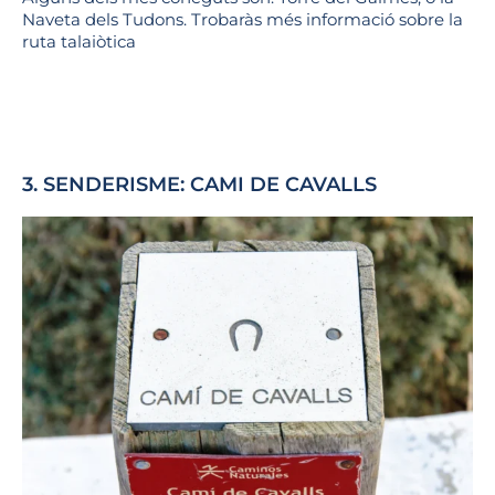
Naveta dels Tudons. Trobaràs més informació sobre la
ruta talaiòtica
aquí.
3. SENDERISME: CAMI DE CAVALLS