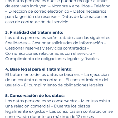
Los datos personales que se pueden recoger a través
de esta web incluyen: – Nombre y apellidos – Teléfono
– Dirección de correo electrónico – Datos necesarios
para la gestión de reservas – Datos de facturación, en
caso de contratación del servicio.
3. Finalidad del tratamiento:
Los datos personales serán tratados con las siguientes
finalidades: – Gestionar solicitudes de información –
Gestionar reservas y servicios contratados –
Comunicaciones relacionadas con el servicio –
Cumplimiento de obligaciones legales y fiscales
4. Base legal para el tratamiento:
El tratamiento de los datos se basa en: – La ejecución
de un contrato o precontrato – El consentimiento del
usuario – El cumplimiento de obligaciones legales
5. Conservación de los datos:
Los datos personales se conservarán: – Mientras exista
una relación comercial – Durante los plazos
legalmente exigidos – Las consultas sin contratación se
conservarán durante un máximo de 12 meses