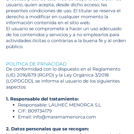
usuario, quien acepta, desde dicho acceso, las
presentes condiciones de uso. El titular se reserva el
derecho a modificar en cualquier momento la
información contenida en el sitio web.
El usuario se compromete a hacer un uso adecuado
de los contenidos y servicios y a no emplearlos para
actividades ilícitas o contrarias a la buena fe y al orden
público.
POLÍTICA DE PRIVACIDAD
De conformidad con lo dispuesto en el Reglamento
(UE) 2016/679 (RGPD) y la Ley Orgánica 3/2018
(LOPDGDD), se informa al usuario de los siguientes
aspectos:
1. Responsable del tratamiento:
Responsable: LAUHEC MENORCA S.L
CIF: B09734179
Email: info@maramamenorca.com
2. Datos personales que se recogen: