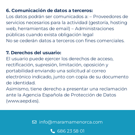
6. Comunicación de datos a terceros:
Los datos podrán ser comunicados a: – Proveedores de
servicios necesarios para la actividad (gestoría, hosting
web, herramientas de email) – Administraciones
públicas cuando exista obligación legal
No se cederán datos a terceros con fines comerciales.
7. Derechos del usuario:
El usuario puede ejercer los derechos de acceso,
rectificación, supresión, limitación, oposición y
portabilidad enviando una solicitud al correo
electrónico indicado, junto con copia de su documento
de identidad.
Asimismo, tiene derecho a presentar una reclamación
ante la Agencia Española de Protección de Datos
(www.aepd.es).
info@maramamenorca.com
686 23 58 01