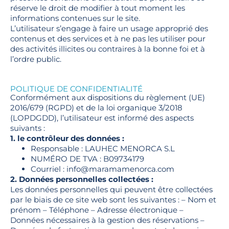
réserve le droit de modifier à tout moment les
informations contenues sur le site.
L’utilisateur s’engage à faire un usage approprié des
contenus et des services et à ne pas les utiliser pour
des activités illicites ou contraires à la bonne foi et à
l’ordre public.
POLITIQUE DE CONFIDENTIALITÉ
Conformément aux dispositions du règlement (UE)
2016/679 (RGPD) et de la loi organique 3/2018
(LOPDGDD), l’utilisateur est informé des aspects
suivants :
1. le contrôleur des données :
Responsable : LAUHEC MENORCA S.L
NUMÉRO DE TVA : B09734179
Courriel : info@maramamenorca.com
2. Données personnelles collectées :
Les données personnelles qui peuvent être collectées
par le biais de ce site web sont les suivantes : – Nom et
prénom – Téléphone – Adresse électronique –
Données nécessaires à la gestion des réservations –