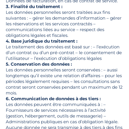
Données de facturation, en cas de contrat de service.
3. Finalité du traitement :
Les données personnelles seront traitées aux fins
suivantes : – gérer les demandes d’information – gérer
les réservations et les services contractés –
communications liées au service – respect des
obligations légales et fiscales.
4. Base juridique du traitement :
Le traitement des données est basé sur : – l’exécution
d’un contrat ou d’un pré-contrat – le consentement de
l’utilisateur – l’exécution d’obligations légales
5. Conservation des données :
Les données personnelles seront conservées : – aussi
longtemps qu’il existe une relation d’affaires – pour les
périodes légalement requises – les consultations sans
contrat seront conservées pendant un maximum de 12
mois.
6. Communication de données à des tiers :
Les données peuvent être communiquées à : –
Fournisseurs de services nécessaires à l’activité
(gestion, hébergement, outils de messagerie) –
Administrations publiques en cas d’obligation légale.
Aucune donnée ne sera transmise à des tiers à des fins