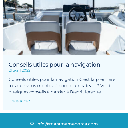
Conseils utiles pour la navigation
21 avril 2022
Conseils utiles pour la navigation C’est la première
fois que vous montez à bord d’un bateau ? Voici
quelques conseils à garder à l’esprit lorsque
Lire la suite "
info@maramamenorca.com