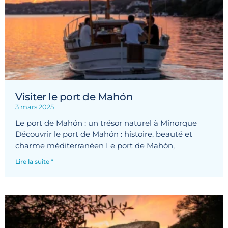
Visiter le port de Mahón
3 mars 2025
Le port de Mahón : un trésor naturel à Minorque
Découvrir le port de Mahón : histoire, beauté et
charme méditerranéen Le port de Mahón,
Lire la suite "