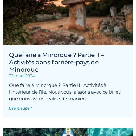
Que faire à Minorque ? Partie II –
Activités dans l’arrière-pays de
Minorque
23 mars 2024
Que faire à Minorque ? Partie II : Activités à
l’intérieur de l’île. Nous vous laissons avec ce billet
que nous avons réalisé de manière
Lire la suite "