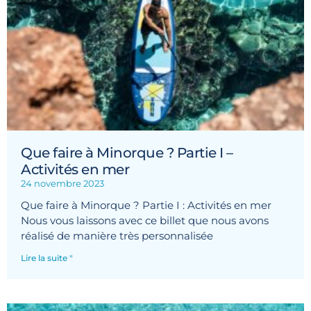
Que faire à Minorque ? Partie I –
Activités en mer
24 novembre 2023
Que faire à Minorque ? Partie I : Activités en mer
Nous vous laissons avec ce billet que nous avons
réalisé de manière très personnalisée
Lire la suite "