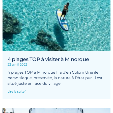
4 plages TOP à visiter à Minorque
22 avril 2022
4 plages TOP à Minorque Illa d’en Colom Une île
paradisiaque, préservée, la nature à l’état pur. Il est
situé juste en face du village
Lire la suite "