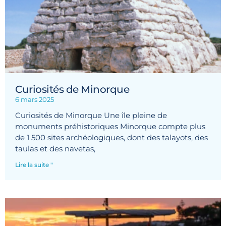
Curiosités de Minorque
6 mars 2025
Curiosités de Minorque Une île pleine de
monuments préhistoriques Minorque compte plus
de 1 500 sites archéologiques, dont des talayots, des
taulas et des navetas,
Lire la suite "