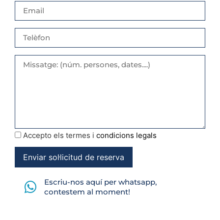
Accepto els termes i
condicions legals
Escriu-nos aquí per whatsapp,
contestem al moment!